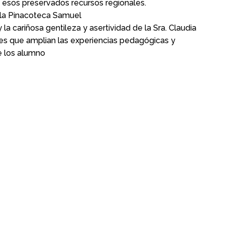
 esos preservados recursos regionales.
la Pinacoteca Samuel
y la cariñosa gentileza y asertividad de la Sra. Claudia
ales que amplian las experiencias pedagógicas y
e los alumno