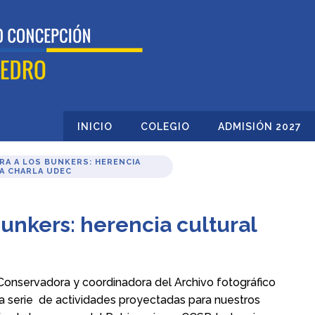
INICIO
COLEGIO
ADMISIÓN 2027
RRA A LOS BUNKERS: HERENCIA
A CHARLA UDEC
Bunkers: herencia cultural
 Conservadora y coordinadora del Archivo fotográfico
 la serie de actividades proyectadas para nuestros