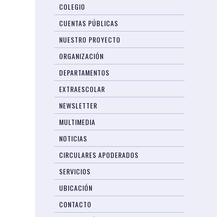
COLEGIO
CUENTAS PÚBLICAS
NUESTRO PROYECTO
ORGANIZACIÓN
DEPARTAMENTOS
EXTRAESCOLAR
NEWSLETTER
MULTIMEDIA
NOTICIAS
CIRCULARES APODERADOS
SERVICIOS
UBICACIÓN
CONTACTO