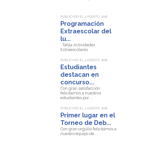
PUBLICADO EL 3 AGOSTO, 2026
Programación
Extraescolar del
lu...
Tabla Actividades
Extraescolares
PUBLICADO EL 3 AGOSTO, 2026
Estudiantes
destacan en
concurso...
Con gran satisfacción
felicitamos a nuestros
estudiantes por ...
PUBLICADO EL 3 AGOSTO, 2026
Primer lugar en el
Torneo de Deb...
Con gran orgullo felicitamos a
nuestro equipo de ...