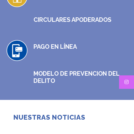
CIRCULARES APODERADOS
PAGO EN LÍNEA
MODELO DE PREVENCION DEL
DELITO
NUESTRAS NOTICIAS