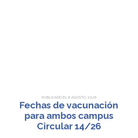
PUBLICADO EL 8 AGOSTO, 2026
Fechas de vacunación
para ambos campus
Circular 14/26
...