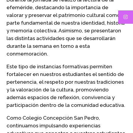
efeméride, destacando la importancia de
valorar y preservar el patrimonio cultural como
parte fundamental de nuestra identidad, historia
y memoria colectiva. Asimismo, se presentaron
las distintas actividades que se desarrollarán
durante la semana en torno a esta
conmemoración.
Este tipo de instancias formativas permiten
fortalecer en nuestros estudiantes el sentido de
pertenencia, el respeto por nuestras tradiciones
y la valoración de la cultura, promoviendo
además espacios de reflexión, convivencia y
participación dentro de la comunidad educativa.
Como Colegio Concepción San Pedro,
continuamos impulsando experiencias