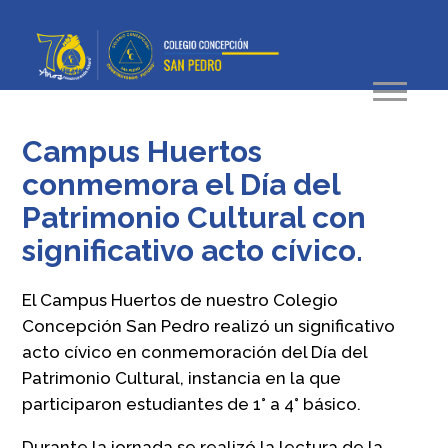
Campus Huertos
conmemora el Día del
Patrimonio Cultural con
significativo acto cívico.
El Campus Huertos de nuestro Colegio
Concepción San Pedro realizó un significativo
acto cívico en conmemoración del Día del
Patrimonio Cultural, instancia en la que
participaron estudiantes de 1° a 4° básico.
Durante la jornada se realizó la lectura de la