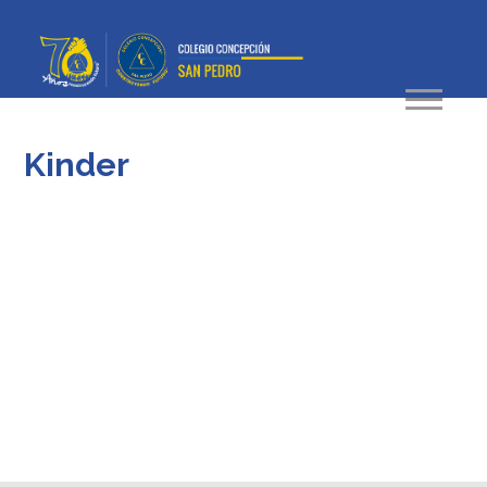
Kinder