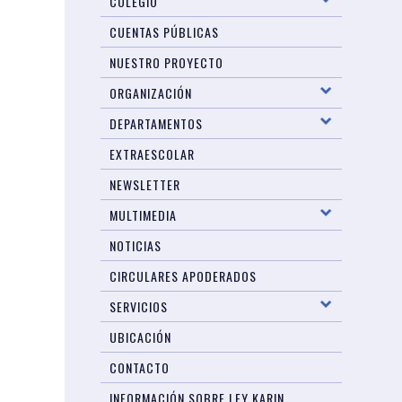
COLEGIO
CUENTAS PÚBLICAS
NUESTRO PROYECTO
ORGANIZACIÓN
DEPARTAMENTOS
EXTRAESCOLAR
NEWSLETTER
MULTIMEDIA
NOTICIAS
CIRCULARES APODERADOS
SERVICIOS
UBICACIÓN
CONTACTO
INFORMACIÓN SOBRE LEY KARIN