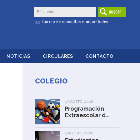
NOTICIAS
CIRCULARES
CONTACTO
COLEGIO
3 AGOSTO, 2026
Programación
Extraescolar d...
3 AGOSTO, 2026