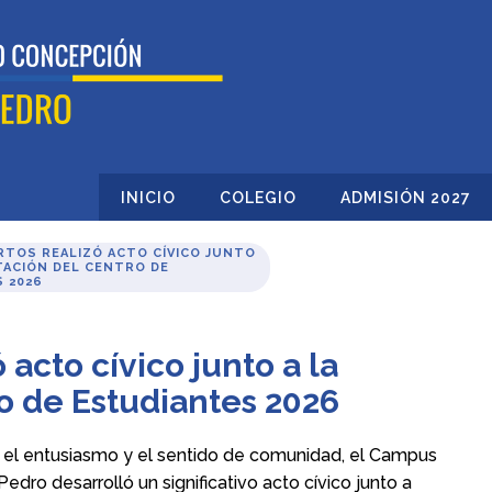
INICIO
COLEGIO
ADMISIÓN 2027
TOS REALIZÓ ACTO CÍVICO JUNTO
TACIÓN DEL CENTRO DE
 2026
acto cívico junto a la
o de Estudiantes 2026
, el entusiasmo y el sentido de comunidad, el Campus
ro desarrolló un significativo acto cívico junto a