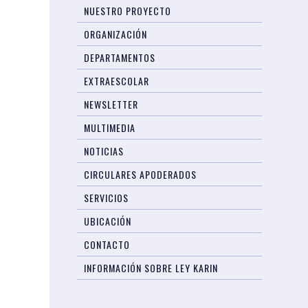
NUESTRO PROYECTO
ORGANIZACIÓN
DEPARTAMENTOS
EXTRAESCOLAR
NEWSLETTER
MULTIMEDIA
NOTICIAS
CIRCULARES APODERADOS
SERVICIOS
UBICACIÓN
CONTACTO
INFORMACIÓN SOBRE LEY KARIN