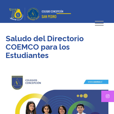
Saludo del Directorio
COEMCO para los
Estudiantes