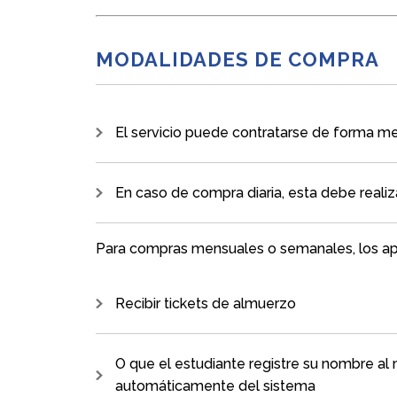
MODALIDADES DE COMPRA
El servicio puede contratarse de forma men
En caso de compra diaria, esta debe realiza
Para compras mensuales o semanales, los ap
Recibir tickets de almuerzo
O que el estudiante registre su nombre a
automáticamente del sistema