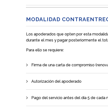
MODALIDAD CONTRAENTRE
Los apoderados que opten por esta modalida
durante el mes y pagar posteriormente el to
Para ello se requiere:
Firma de una carta de compromiso (renov
Autorización del apoderado
Pago del servicio antes del día 5 de cada