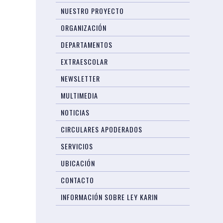
NUESTRO PROYECTO
ORGANIZACIÓN
DEPARTAMENTOS
EXTRAESCOLAR
NEWSLETTER
MULTIMEDIA
NOTICIAS
CIRCULARES APODERADOS
SERVICIOS
UBICACIÓN
CONTACTO
INFORMACIÓN SOBRE LEY KARIN