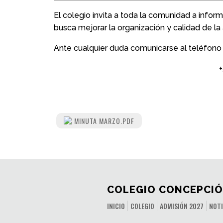
El colegio invita a toda la comunidad a inform
busca mejorar la organización y calidad de la 
Ante cualquier duda comunicarse al teléfono
+569 74511179 (
MINUTA MARZO.PDF
COLEGIO CONCEPCIÓ
INICIO
COLEGIO
ADMISIÓN 2027
NOTI