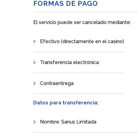
FORMAS DE PAGO
El servicio puede ser cancelado mediante:
Efectivo (directamente en el casino)
Transferencia electrónica
Contraentrega
Datos para transferencia:
Nombre: Sanus Limitada