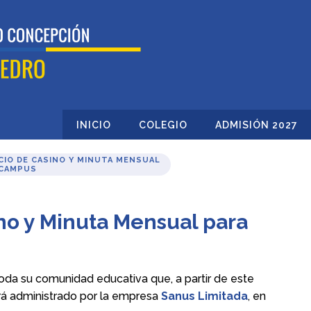
INICIO
COLEGIO
ADMISIÓN 2027
CIO DE CASINO Y MINUTA MENSUAL
 CAMPUS
no y Minuta Mensual para
oda su comunidad educativa que, a partir de este
erá administrado por la empresa
Sanus Limitada
, en