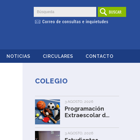
NOTICIAS
CIRCULARES
CONTACTO
COLEGIO
3 AGOSTO, 2026
Programación
Extraescolar d...
3 AGOSTO, 2026