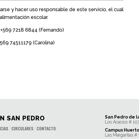
arse y hacer uso responsable de este servicio, el cual
alimentación escolar.
 +569 7218 6844 (Fernando)
Carolina)
N SAN PEDRO
San Pedro de l
Los Acacios # 10
CIAS
CIRCULARES
CONTACTO
Campus Huerto
Las Margaritas #