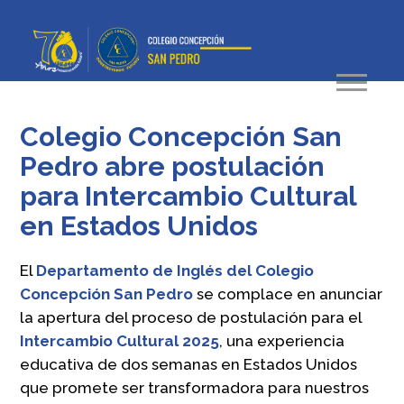
Colegio Concepción San
Pedro abre postulación
para Intercambio Cultural
en Estados Unidos
El
Departamento de Inglés del Colegio
Concepción San Pedro
se complace en anunciar
la apertura del proceso de postulación para el
Intercambio Cultural 2025
, una experiencia
educativa de dos semanas en Estados Unidos
que promete ser transformadora para nuestros