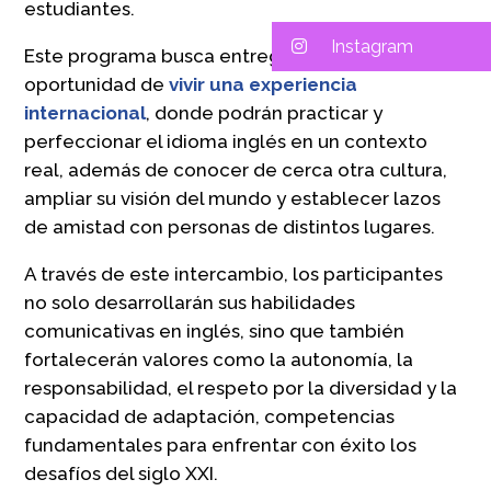
estudiantes.
Instagram
Este programa busca entregar a los jóvenes la
oportunidad de
vivir una experiencia
internacional
, donde podrán practicar y
perfeccionar el idioma inglés en un contexto
real, además de conocer de cerca otra cultura,
ampliar su visión del mundo y establecer lazos
de amistad con personas de distintos lugares.
A través de este intercambio, los participantes
no solo desarrollarán sus habilidades
comunicativas en inglés, sino que también
fortalecerán valores como la autonomía, la
responsabilidad, el respeto por la diversidad y la
capacidad de adaptación, competencias
fundamentales para enfrentar con éxito los
desafíos del siglo XXI.