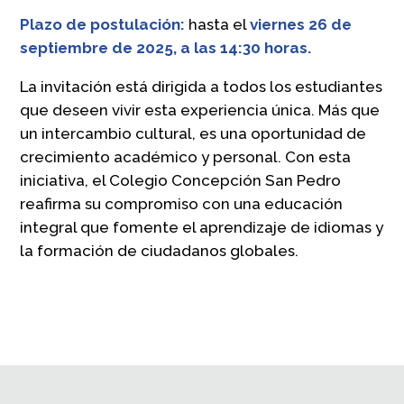
Plazo de postulación:
hasta el
viernes 26 de
septiembre de 2025, a las 14:30 horas.
La invitación está dirigida a todos los estudiantes
que deseen vivir esta experiencia única. Más que
un intercambio cultural, es una oportunidad de
crecimiento académico y personal. Con esta
iniciativa, el Colegio Concepción San Pedro
reafirma su compromiso con una educación
integral que fomente el aprendizaje de idiomas y
la formación de ciudadanos globales.