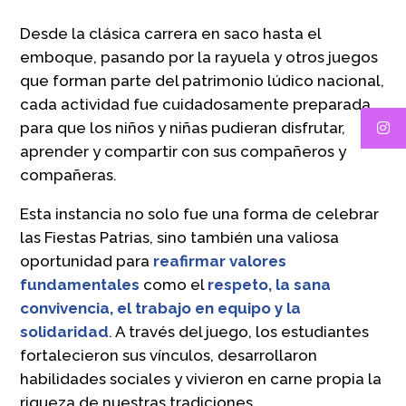
Desde la clásica carrera en saco hasta el
emboque, pasando por la rayuela y otros juegos
que forman parte del patrimonio lúdico nacional,
cada actividad fue cuidadosamente preparada
para que los niños y niñas pudieran disfrutar,
aprender y compartir con sus compañeros y
compañeras.
Esta instancia no solo fue una forma de celebrar
las Fiestas Patrias, sino también una valiosa
oportunidad para
reafirmar valores
fundamentales
como el
respeto, la sana
convivencia, el trabajo en equipo y la
solidaridad
. A través del juego, los estudiantes
fortalecieron sus vínculos, desarrollaron
habilidades sociales y vivieron en carne propia la
riqueza de nuestras tradiciones.