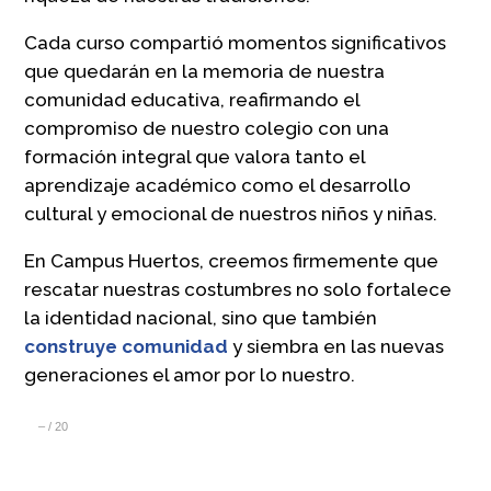
Cada curso compartió momentos significativos
que quedarán en la memoria de nuestra
comunidad educativa, reafirmando el
compromiso de nuestro colegio con una
formación integral que valora tanto el
aprendizaje académico como el desarrollo
cultural y emocional de nuestros niños y niñas.
En Campus Huertos, creemos firmemente que
rescatar nuestras costumbres no solo fortalece
la identidad nacional, sino que también
construye comunidad
y siembra en las nuevas
generaciones el amor por lo nuestro.
–
/
20