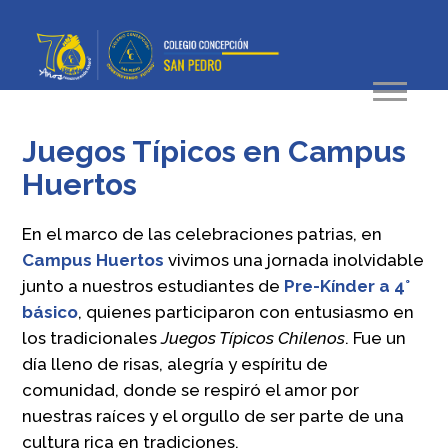
Juegos Típicos en Campus
Huertos
En el marco de las celebraciones patrias, en
Campus Huertos
vivimos una jornada inolvidable
junto a nuestros estudiantes de
Pre-Kínder a 4°
básico
, quienes participaron con entusiasmo en
los tradicionales
Juegos Típicos Chilenos
. Fue un
día lleno de risas, alegría y espíritu de
comunidad, donde se respiró el amor por
nuestras raíces y el orgullo de ser parte de una
cultura rica en tradiciones.