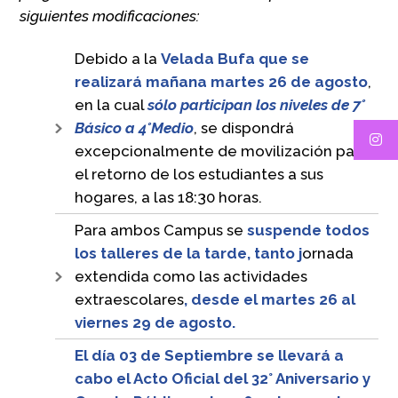
siguientes modificaciones:
Debido a la
Velada Bufa que se
realizará mañana martes 26 de agosto
,
en la cual
sólo participan los niveles de 7°
Básico a 4°Medio
, se dispondrá
excepcionalmente de movilización para
el retorno de los estudiantes a sus
hogares, a las 18:30 horas.
Para ambos Campus se
suspende todos
los talleres de la tarde, tanto j
ornada
extendida como las actividades
extraescolares
, desde el martes 26 al
viernes 29 de agosto.
El día 03 de Septiembre se llevará a
cabo el Acto Oficial del 32° Aniversario y