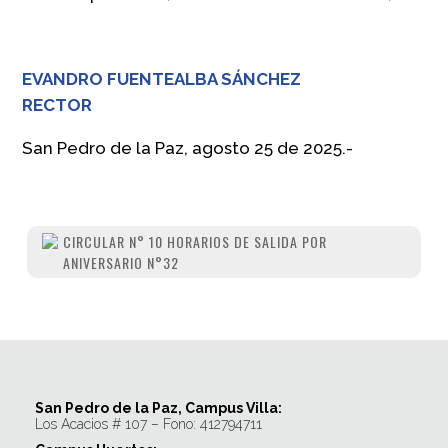
EVANDRO FUENTEALBA SÁNCHEZ
RECTOR
San Pedro de la Paz, agosto 25 de 2025.-
CIRCULAR N° 10 HORARIOS DE SALIDA POR
ANIVERSARIO N°32
San Pedro de la Paz, Campus Villa:
Los Acacios # 107 – Fono: 412794711