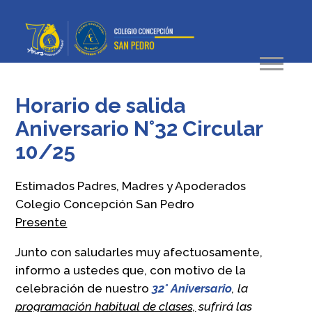
Horario de salida
Aniversario N°32 Circular
10/25
Estimados Padres, Madres y Apoderados
Colegio Concepción San Pedro
Presente
Junto con saludarles muy afectuosamente,
informo a ustedes que, con motivo de la
celebración de nuestro
32° Aniversario
, la
programación habitual de clases,
sufrirá las