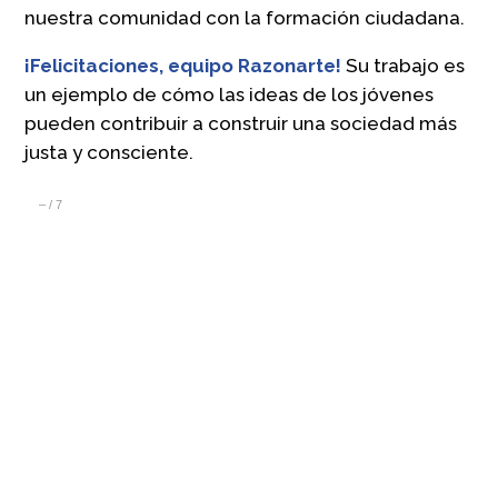
nuestra comunidad con la formación ciudadana.
¡Felicitaciones, equipo Razonarte!
Su trabajo es
un ejemplo de cómo las ideas de los jóvenes
pueden contribuir a construir una sociedad más
justa y consciente.
–
/
7