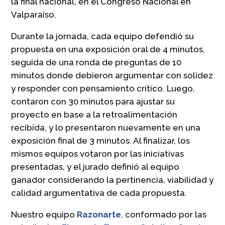
la final nacional, en el Congreso Nacional en
Valparaíso.
Durante la jornada, cada equipo defendió su
propuesta en una exposición oral de 4 minutos,
seguida de una ronda de preguntas de 10
minutos donde debieron argumentar con solidez
y responder con pensamiento crítico. Luego,
contaron con 30 minutos para ajustar su
proyecto en base a la retroalimentación
recibida, y lo presentaron nuevamente en una
exposición final de 3 minutos. Al finalizar, los
mismos equipos votaron por las iniciativas
presentadas, y el jurado definió al equipo
ganador considerando la pertinencia, viabilidad y
calidad argumentativa de cada propuesta.
Nuestro equipo
Razonarte
, conformado por las