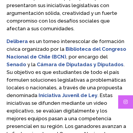
presentaron sus iniciativas legislativas con
argumentación sólida, creatividad y un fuerte
compromiso con los desafíos sociales que
afectan a sus comunidades.
Delibera
es un torneo interescolar de formación
cívica organizado por la
Biblioteca del Congreso
Nacional de Chile (BCN)
, por encargo del
Senado
y la
Cámara de Diputadas y Diputados
.
Su objetivo es que estudiantes de todo el país
formulen soluciones legislativas a problemáticas
locales o nacionales, a través de una propuesta
denominada
Iniciativa Juvenil de Ley
. Estas
iniciativas se difunden mediante un video
explicativo, se evalúan digitalmente y los
mejores equipos pasan a una competencia
presencial en su región. Los ganadores avanzan a