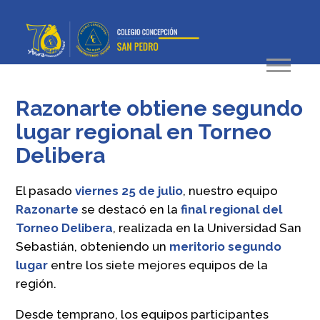
Razonarte obtiene segundo
lugar regional en Torneo
Delibera
El pasado
viernes 25 de julio
, nuestro equipo
Razonarte
se destacó en la
final regional del
Torneo Delibera
, realizada en la Universidad San
Sebastián, obteniendo un
meritorio segundo
lugar
entre los siete mejores equipos de la
región.
Desde temprano, los equipos participantes