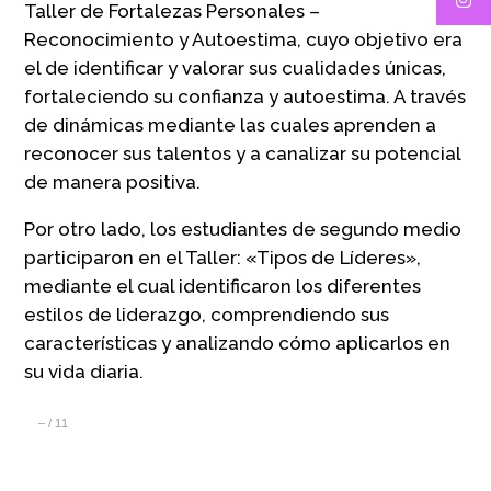
Taller de Fortalezas Personales –
Reconocimiento y Autoestima, cuyo objetivo era
el de identificar y valorar sus cualidades únicas,
fortaleciendo su confianza y autoestima. A través
de dinámicas mediante las cuales aprenden a
reconocer sus talentos y a canalizar su potencial
de manera positiva.
Por otro lado, los estudiantes de segundo medio
participaron en el Taller: «Tipos de Líderes»,
mediante el cual identificaron los diferentes
estilos de liderazgo, comprendiendo sus
características y analizando cómo aplicarlos en
su vida diaria.
–
/
11