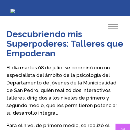
Descubriendo mis
Superpoderes: Talleres que
Empoderan
El día martes 08 de julio, se coordinó con un
especialista del ámbito de la psicología del
Departamento de jóvenes de la Municipalidad
de San Pedro, quién realizó dos interactivos
talleres, dirigidos a los niveles de primero y
segundo medio, que les permitieron potenciar
su desarrollo integral.
Para el nivel de primero medio, se realizó el