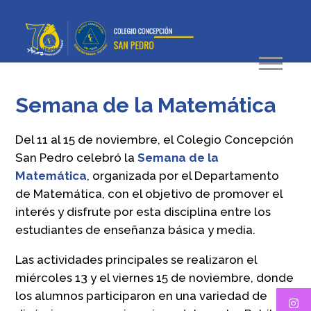
Semana de la Matemática
Del 11 al 15 de noviembre, el Colegio Concepción
San Pedro celebró la
Semana de la
Matemática
, organizada por el Departamento
de Matemática, con el objetivo de promover el
interés y disfrute por esta disciplina entre los
estudiantes de enseñanza básica y media.
Las actividades principales se realizaron el
miércoles 13 y el viernes 15 de noviembre, donde
los alumnos participaron en una variedad de