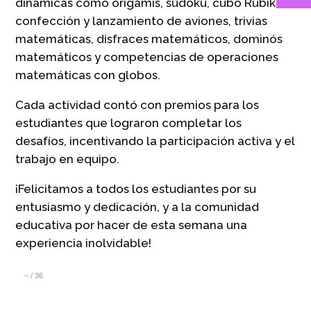
dinámicas como origamis, sudoku, cubo Rubik,
confección y lanzamiento de aviones, trivias
matemáticas, disfraces matemáticos, dominós
matemáticos y competencias de operaciones
matemáticas con globos.
Cada actividad contó con premios para los
estudiantes que lograron completar los
desafíos, incentivando la participación activa y el
trabajo en equipo.
¡Felicitamos a todos los estudiantes por su
entusiasmo y dedicación, y a la comunidad
educativa por hacer de esta semana una
experiencia inolvidable!
–
/
36