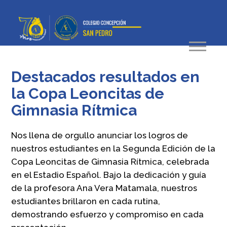
Destacados resultados en
la Copa Leoncitas de
Gimnasia Rítmica
Nos llena de orgullo anunciar los logros de
nuestros estudiantes en la Segunda Edición de la
Copa Leoncitas de Gimnasia Rítmica, celebrada
en el Estadio Español. Bajo la dedicación y guía
de la profesora Ana Vera Matamala, nuestros
estudiantes brillaron en cada rutina,
demostrando esfuerzo y compromiso en cada