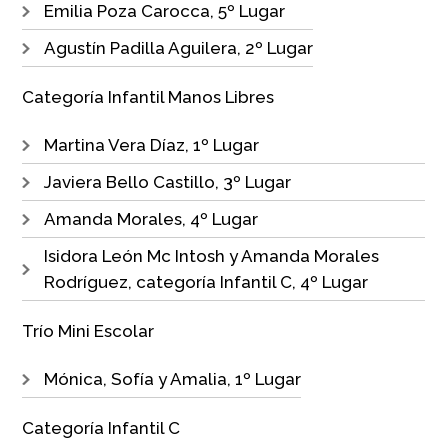
Emilia Poza Carocca, 5º Lugar
Agustín Padilla Aguilera, 2º Lugar
Categoría Infantil Manos Libres
Martina Vera Díaz, 1º Lugar
Javiera Bello Castillo, 3º Lugar
Amanda Morales, 4º Lugar
Isidora León Mc Intosh y Amanda Morales
Rodríguez, categoría Infantil C, 4º Lugar
Trío Mini Escolar
Mónica, Sofía y Amalia, 1º Lugar
Categoría Infantil C