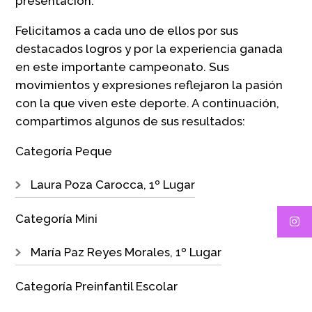
presentación.
Felicitamos a cada uno de ellos por sus
destacados logros y por la experiencia ganada
en este importante campeonato. Sus
movimientos y expresiones reflejaron la pasión
con la que viven este deporte. A continuación,
compartimos algunos de sus resultados:
Categoría Peque
Laura Poza Carocca, 1º Lugar
Categoría Mini
María Paz Reyes Morales, 1º Lugar
Categoría Preinfantil Escolar