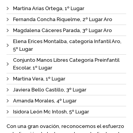
Martina Arias Ortega, 1º Lugar
Fernanda Concha Riquelme, 2º Lugar Aro
Magdalena Cáceres Parada, 3º Lugar Aro
Elena Erices Montalba, categoría Infantil Aro,
5º Lugar
Conjunto Manos Libres Categoría Preinfantil
Escolar, 1º Lugar
Martina Vera, 1º Lugar
Javiera Bello Castillo, 3º Lugar
Amanda Morales, 4º Lugar
Isidora León Mc Intosh, 5º Lugar
Con una gran ovación, reconocemos el esfuerzo