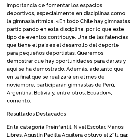
importancia de fomentar los espacios
deportivos, especialmente en disciplinas como
la gimnasia rítmica. «En todo Chile hay gimnastas
participando en esta disciplina, por lo que este
tipo de eventos contribuye. Una de las falencias
que tiene el país es el desarrollo del deporte
para pequeños deportistas. Queremos
demostrar que hay oportunidades para darles y
aquí se ha demostrado. Además, adelantó que
en la final que se realizará en el mes de
noviembre, participarán gimnastas de Perú,
Argentina, Bolivia y, entre otros, Ecuador»,
comentó.
Resultados Destacados
En la categoría Preinfantil, Nivel Escolar, Manos
Libres, Agustín Padilla Aguilera obtuvo el 2° lugar.