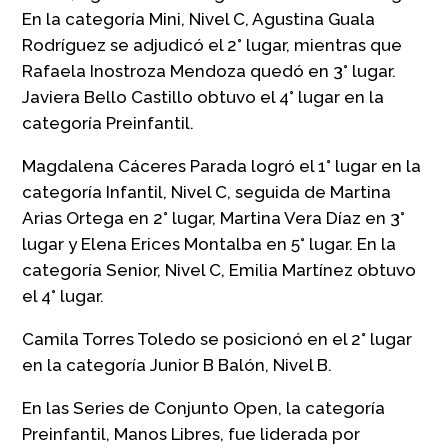
En la categoría Mini, Nivel C, Agustina Guala
Rodríguez se adjudicó el 2° lugar, mientras que
Rafaela Inostroza Mendoza quedó en 3° lugar.
Javiera Bello Castillo obtuvo el 4° lugar en la
categoría Preinfantil.
Magdalena Cáceres Parada logró el 1° lugar en la
categoría Infantil, Nivel C, seguida de Martina
Arias Ortega en 2° lugar, Martina Vera Díaz en 3°
lugar y Elena Erices Montalba en 5° lugar. En la
categoría Senior, Nivel C, Emilia Martínez obtuvo
el 4° lugar.
Camila Torres Toledo se posicionó en el 2° lugar
en la categoría Junior B Balón, Nivel B.
En las Series de Conjunto Open, la categoría
Preinfantil, Manos Libres, fue liderada por