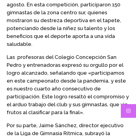
agosto. En esta competición, participaron 150
gimnastas de la zona centro sur, quienes
mostraron su destreza deportiva en el tapete,
potenciando desde la niñez su talento y los
beneficios que el deporte aporta a una vida
saludable.
Las profesoras del Colegio Concepción San
Pedro y entrenadoras expresó su orgullo por el
logro alcanzado, señalando que «participamos
en este campeonato desde la pandemia, y este
es nuestro cuarto año consecutivo de
participación. Este logro resaltó el compromiso y
el arduo trabajo del club y sus gimnastas, que vio
frutos al clasificar para la final».
Por su parte, Jaime Sánchez, director ejecutivo
de la Liga de Gimnasia Rítmica, subrayó la