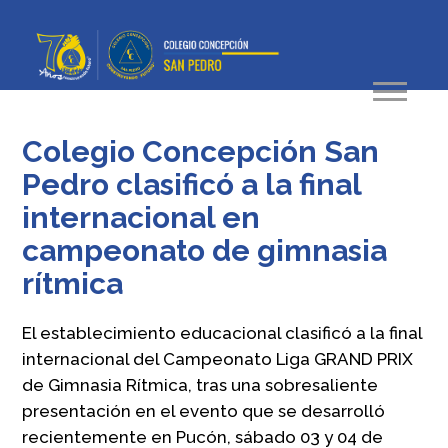
Colegio Concepción San
Pedro clasificó a la final
internacional en
campeonato de gimnasia
rítmica
El establecimiento educacional clasificó a la final
internacional del Campeonato Liga GRAND PRIX
de Gimnasia Rítmica, tras una sobresaliente
presentación en el evento que se desarrolló
recientemente en Pucón, sábado 03 y 04 de