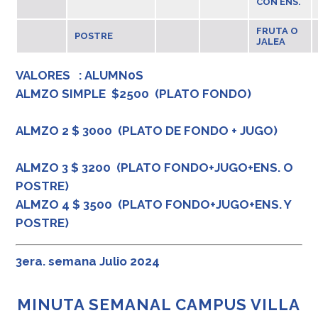
CON ENS.
FRUTA O
POSTRE
JALEA
VALORES : ALUMN0S
ALMZO SIMPLE $2500 (PLATO FONDO)
ALMZO 2 $ 3000 (PLATO DE FONDO + JUGO)
ALMZO 3 $ 3200 (PLATO FONDO+JUGO+ENS. O
POSTRE)
ALMZO 4 $ 3500 (PLATO FONDO+JUGO+ENS. Y
POSTRE)
3era. semana Julio 2024
MINUTA SEMANAL CAMPUS VILLA