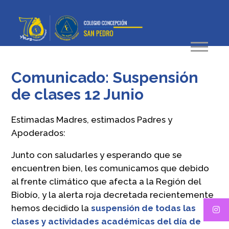
Comunicado: Suspensión
de clases 12 Junio
Estimadas Madres, estimados Padres y
Apoderados:
Junto con saludarles y esperando que se
encuentren bien, les comunicamos que debido
al frente climático que afecta a la Región del
Biobío, y la alerta roja decretada recientemente
hemos decidido la
suspensión de todas las
clases y actividades académicas del día de