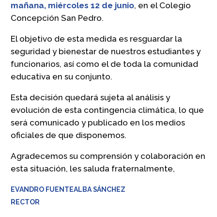
mañana, miércoles 12 de junio
, en el Colegio
Concepción San Pedro.
El objetivo de esta medida es resguardar la
seguridad y bienestar de nuestros estudiantes y
funcionarios, así como el de toda la comunidad
educativa en su conjunto.
Esta decisión quedará sujeta al análisis y
evolución de esta contingencia climática, lo que
será comunicado y publicado en los medios
oficiales de que disponemos.
Agradecemos su comprensión y colaboración en
esta situación, les saluda fraternalmente,
EVANDRO FUENTEALBA SÁNCHEZ
RECTOR