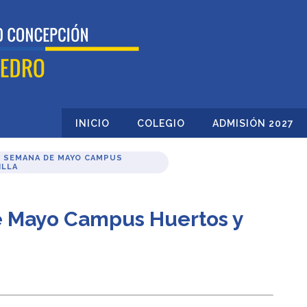
INICIO
COLEGIO
ADMISIÓN 2027
. SEMANA DE MAYO CAMPUS
ILLA
e Mayo Campus Huertos y