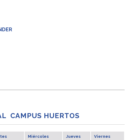
ANDER
AL CAMPUS HUERTOS
tes
Miércoles
Jueves
Viernes