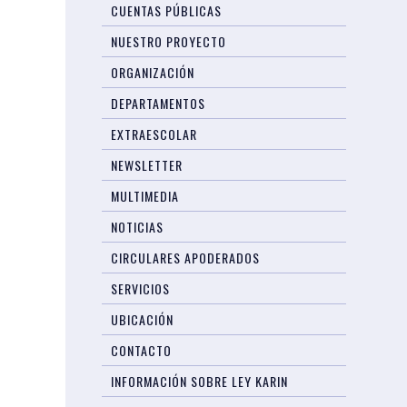
CUENTAS PÚBLICAS
NUESTRO PROYECTO
ORGANIZACIÓN
DEPARTAMENTOS
EXTRAESCOLAR
NEWSLETTER
MULTIMEDIA
NOTICIAS
CIRCULARES APODERADOS
SERVICIOS
UBICACIÓN
CONTACTO
INFORMACIÓN SOBRE LEY KARIN