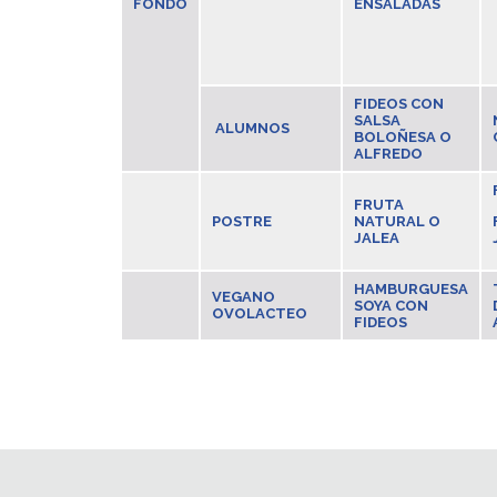
FONDO
ENSALADAS
FIDEOS CON
SALSA
ALUMNOS
BOLOÑESA O
ALFREDO
FRUTA
POSTRE
NATURAL O
JALEA
HAMBURGUESA
VEGANO
SOYA CON
OVOLACTEO
FIDEOS