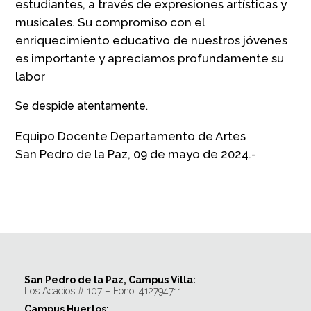
estudiantes, a través de expresiones artísticas y
musicales. Su compromiso con el
enriquecimiento educativo de nuestros jóvenes
es importante y apreciamos profundamente su
labor
Se despide atentamente.
Equipo Docente Departamento de Artes
San Pedro de la Paz, 09 de mayo de 2024.-
San Pedro de la Paz, Campus Villa:
Los Acacios # 107 – Fono: 412794711
Campus Huertos: