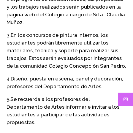
y los trabajos realizados serán publicados en la
página web del Colegio a cargo de Srta.: Claudia
Muñoz.
3.En los concursos de pintura internos, los
estudiantes podrán libremente utilizar los
materiales, técnica y soporte para realizar sus
trabajos. Estos serán evaluados por integrantes
de la comunidad Colegio Concepción San Pedro.
4.Diseño, puesta en escena, panel y decoración,
profesores del Departamento de Artes.
5.Se recuerda a los profesores del
Departamento de Artes informar e invitar a los
estudiantes a participar de las actividades
propuestas.