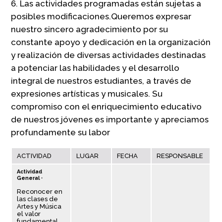
6. Las actividades programadas están sujetas a
posibles modificaciones.Queremos expresar
nuestro sincero agradecimiento por su
constante apoyo y dedicación en la organización
y realización de diversas actividades destinadas
a potenciar las habilidades y el desarrollo
integral de nuestros estudiantes, a través de
expresiones artísticas y musicales. Su
compromiso con el enriquecimiento educativo
de nuestros jóvenes es importante y apreciamos
profundamente su labor
ACTIVIDAD
LUGAR
FECHA
RESPONSABLE
Actividad
General ∙
Reconocer en
las clases de
Artes y Música
el valor
fundamental