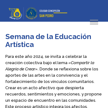
Semana de la Educación
Artística
Para este año 2024, se invita a celebrar la
creación colectiva bajo el lema
«Compartir
la
Alegría
de
Crear»
. Donde se reflexiona sobre los
aportes de las artes en la convivencia y el
fortalecimiento de los vínculos comunitarios.
Crear es un acto afectivo que despierta
recuerdos, sentimientos y emociones, y propone
un espacio de encuentro en las comunidades.
Este proceso artístico integra los afectos,