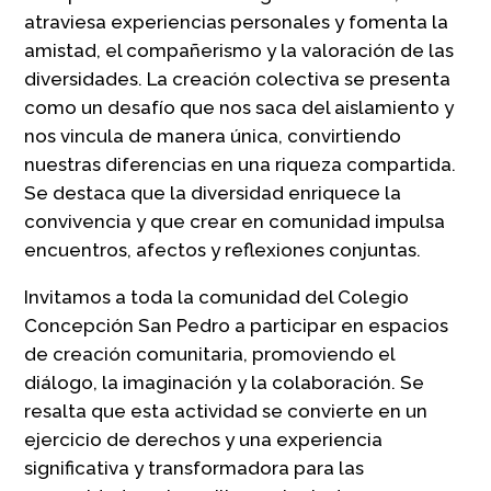
atraviesa experiencias personales y fomenta la
amistad, el compañerismo y la valoración de las
diversidades. La creación colectiva se presenta
como un desafío que nos saca del aislamiento y
nos vincula de manera única, convirtiendo
nuestras diferencias en una riqueza compartida.
Se destaca que la diversidad enriquece la
convivencia y que crear en comunidad impulsa
encuentros, afectos y reflexiones conjuntas.
Invitamos a toda la comunidad del Colegio
Concepción San Pedro a participar en espacios
de creación comunitaria, promoviendo el
diálogo, la imaginación y la colaboración. Se
resalta que esta actividad se convierte en un
ejercicio de derechos y una experiencia
significativa y transformadora para las