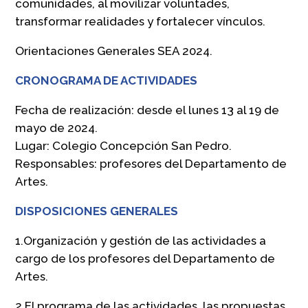
comunidades, al movilizar voluntades,
transformar realidades y fortalecer vínculos.
Orientaciones Generales SEA 2024.
CRONOGRAMA DE ACTIVIDADES
Fecha de realización: desde el lunes 13 al 19 de
mayo de 2024.
Lugar: Colegio Concepción San Pedro.
Responsables: profesores del Departamento de
Artes.
DISPOSICIONES GENERALES
1.Organización y gestión de las actividades a
cargo de los profesores del Departamento de
Artes.
2.El programa de las actividades, las propuestas