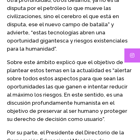
disputa por el petróleo lo que mueve las
civilizaciones, sino el cerebro el que está en
disputa, ese el nuevo campo de batalla” y
advierte, “estas tecnologías abren una
oportunidad gigantesca y riesgos existenciales
para la humanidad”.
Sobre este ámbito explicó que el objetivo de
plantear estos temas en la actualidad es “alertar
sobre todos estos aspectos para que sean las
oportunidades las que ganen e intentar reducir
al máximo los riesgos. En este sentido, es una
discusión profundamente humanista en el
objetivo de preservar al ser humano y proteger
su derecho de decisión como usuario”.
Por su parte, el Presidente del Directorio de la