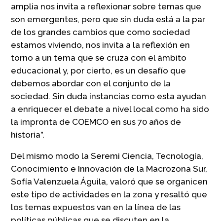
amplia nos invita a reflexionar sobre temas que
son emergentes, pero que sin duda está a la par
de los grandes cambios que como sociedad
estamos viviendo, nos invita a la reflexión en
torno a un tema que se cruza con el ámbito
educacional y, por cierto, es un desafío que
debemos abordar con el conjunto de la
sociedad. Sin duda instancias como esta ayudan
a enriquecer el debate a nivel local como ha sido
la impronta de COEMCO en sus 70 años de
historia”.
Del mismo modo la Seremi Ciencia, Tecnología,
Conocimiento e Innovación de la Macrozona Sur,
Sofía Valenzuela Águila, valoró que se organicen
este tipo de actividades en la zona y resaltó que
los temas expuestos van en la línea de las
políticas públicas que se discuten en la