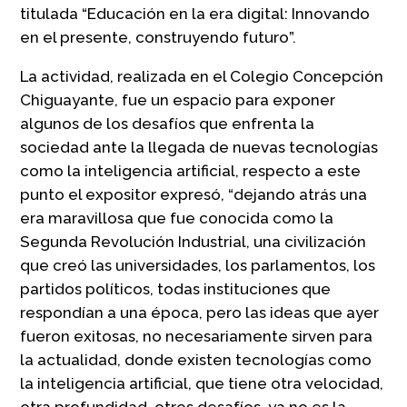
titulada “Educación en la era digital: Innovando
en el presente, construyendo futuro”.
La actividad, realizada en el Colegio Concepción
Chiguayante, fue un espacio para exponer
algunos de los desafíos que enfrenta la
sociedad ante la llegada de nuevas tecnologías
como la inteligencia artificial, respecto a este
punto el expositor expresó, “dejando atrás una
era maravillosa que fue conocida como la
Segunda Revolución Industrial, una civilización
que creó las universidades, los parlamentos, los
partidos políticos, todas instituciones que
respondían a una época, pero las ideas que ayer
fueron exitosas, no necesariamente sirven para
la actualidad, donde existen tecnologías como
la inteligencia artificial, que tiene otra velocidad,
otra profundidad, otros desafíos, ya no es la