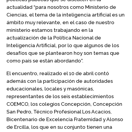
actualidad “para nosotros como Ministerio de
Ciencias, el tema de la inteligencia artificial es un
ámbito muy relevante, en el caso de nuestro
ministerio estamos trabajando en la
actualización de la Política Nacional de
Inteligencia Artificial, por lo que algunos de los
desafíos que se plantearon hoy son temas que
como país se están abordando”.
El encuentro, realizado el 10 de abril contó
además con la participación de autoridades
educacionales, locales y masónicas,
representantes de los seis establecimientos
COEMCO, los colegios Concepción, Concepción
San Pedro, Técnico Profesional Los Acacios,
Bicentenario de Excelencia Fraternidad y Alonso
de Ercilla, los que en su conjunto tienen una