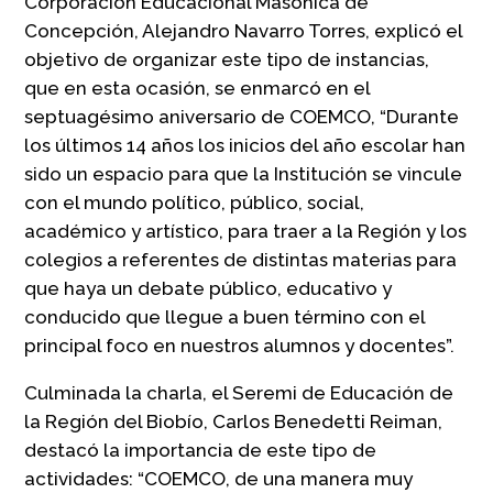
Corporación Educacional Masónica de
Concepción, Alejandro Navarro Torres, explicó el
objetivo de organizar este tipo de instancias,
que en esta ocasión, se enmarcó en el
septuagésimo aniversario de COEMCO, “Durante
los últimos 14 años los inicios del año escolar han
sido un espacio para que la Institución se vincule
con el mundo político, público, social,
académico y artístico, para traer a la Región y los
colegios a referentes de distintas materias para
que haya un debate público, educativo y
conducido que llegue a buen término con el
principal foco en nuestros alumnos y docentes”.
Culminada la charla, el Seremi de Educación de
la Región del Biobío, Carlos Benedetti Reiman,
destacó la importancia de este tipo de
actividades: “COEMCO, de una manera muy