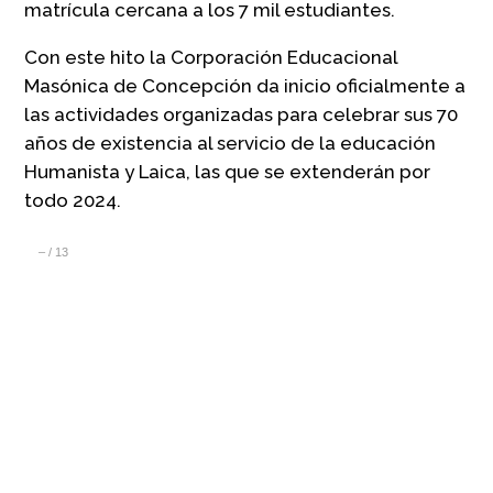
matrícula cercana a los 7 mil estudiantes.
Con este hito la Corporación Educacional
Masónica de Concepción da inicio oficialmente a
las actividades organizadas para celebrar sus 70
años de existencia al servicio de la educación
Humanista y Laica, las que se extenderán por
todo 2024.
–
/
13