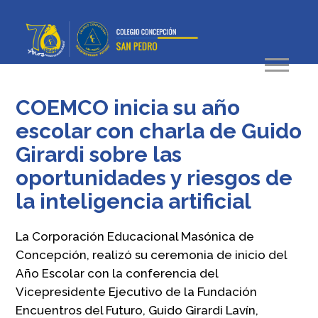
COEMCO inicia su año
escolar con charla de Guido
Girardi sobre las
oportunidades y riesgos de
la inteligencia artificial
La Corporación Educacional Masónica de
Concepción, realizó su ceremonia de inicio del
Año Escolar con la conferencia del
Vicepresidente Ejecutivo de la Fundación
Encuentros del Futuro, Guido Girardi Lavín,