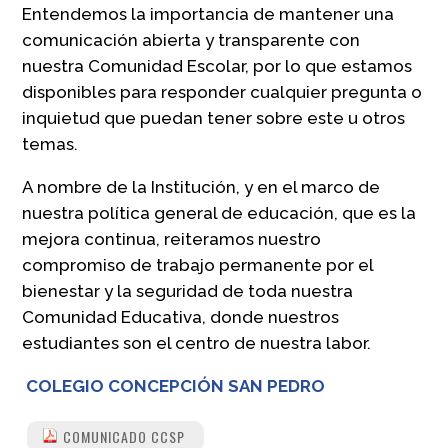
Entendemos la importancia de mantener una
comunicación abierta y transparente con
nuestra Comunidad Escolar, por lo que estamos
disponibles para responder cualquier pregunta o
inquietud que puedan tener sobre este u otros
temas.
A nombre de la Institución, y en el marco de
nuestra política general de educación, que es la
mejora continua, reiteramos nuestro
compromiso de trabajo permanente por el
bienestar y la seguridad de toda nuestra
Comunidad Educativa, donde nuestros
estudiantes son el centro de nuestra labor.
COLEGIO CONCEPCIÓN SAN PEDRO
COMUNICADO CCSP