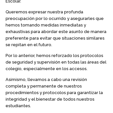
Escolar.
Queremos expresar nuestra profunda
preocupación por lo ocurrido y asegurarles que
hemos tomando medidas inmediatas y
exhaustivas para abordar este asunto de manera
preferente para evitar que situaciones similares
se repitan en el futuro.
Por lo anterior, hemos reforzado los protocolos
de seguridad y supervisión en todas las áreas del
colegio, especialmente en los accesos.
Asimismo, llevamos a cabo una revisión
completa y permanente de nuestros
procedimientos y protocolos para garantizar la
integridad y el bienestar de todos nuestros
estudiantes.