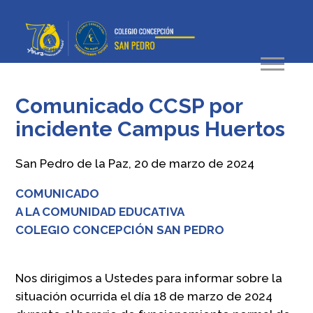
Comunicado CCSP por
incidente Campus Huertos
San Pedro de la Paz, 20 de marzo de 2024
COMUNICADO
A LA COMUNIDAD EDUCATIVA
COLEGIO CONCEPCIÓN SAN PEDRO
Nos dirigimos a Ustedes para informar sobre la
situación ocurrida el día 18 de marzo de 2024