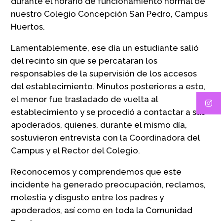
durante el horario de funcionamiento normal de
nuestro Colegio Concepción San Pedro, Campus
Huertos.
Lamentablemente, ese día un estudiante salió
del recinto sin que se percataran los
responsables de la supervisión de los accesos
del establecimiento. Minutos posteriores a esto,
el menor fue trasladado de vuelta al
establecimiento y se procedió a contactar a sus
apoderados, quienes, durante el mismo día,
sostuvieron entrevista con la Coordinadora del
Campus y el Rector del Colegio.
Reconocemos y comprendemos que este
incidente ha generado preocupación, reclamos,
molestia y disgusto entre los padres y
apoderados, así como en toda la Comunidad