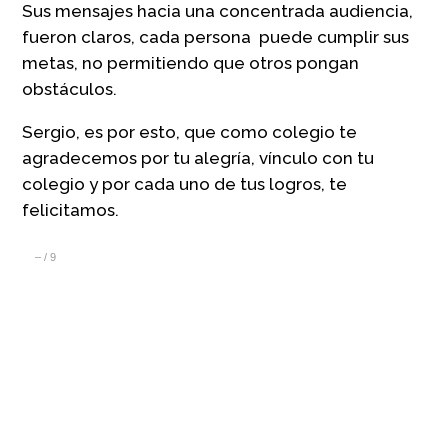
Sus mensajes hacia una concentrada audiencia,
fueron claros, cada persona puede cumplir sus
metas, no permitiendo que otros pongan
obstáculos.
Sergio, es por esto, que como colegio te
agradecemos por tu alegría, vínculo con tu
colegio y por cada uno de tus logros, te
felicitamos.
–
/
9