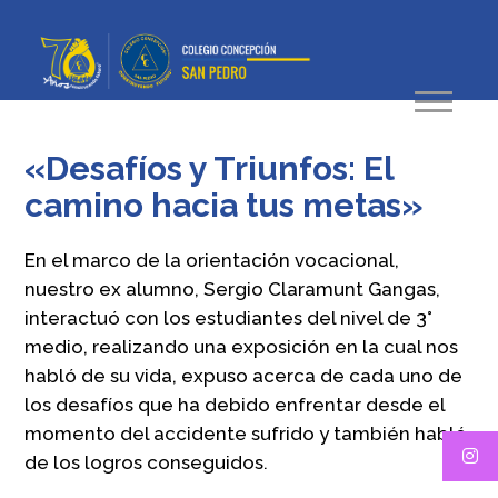
«Desafíos y Triunfos: El
camino hacia tus metas»
En el marco de la orientación vocacional,
nuestro ex alumno, Sergio Claramunt Gangas,
interactuó con los estudiantes del nivel de 3°
medio, realizando una exposición en la cual nos
habló de su vida, expuso acerca de cada uno de
los desafíos que ha debido enfrentar desde el
momento del accidente sufrido y también habló
de los logros conseguidos.