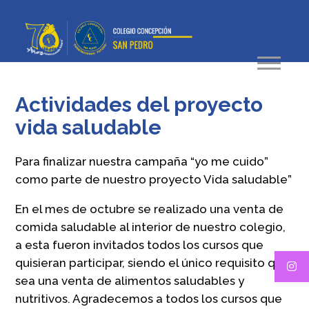
Actividades del proyecto
vida saludable
Para finalizar nuestra campaña “yo me cuido”
como parte de nuestro proyecto Vida saludable”
En el mes de octubre se realizado una venta de
comida saludable al interior de nuestro colegio,
a esta fueron invitados todos los cursos que
quisieran participar, siendo el único requisito que
sea una venta de alimentos saludables y
nutritivos. Agradecemos a todos los cursos que