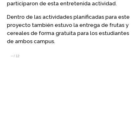
participaron de esta entretenida actividad.
Dentro de las actividades planificadas para este
proyecto también estuvo la entrega de frutas y
cereales de forma gratuita para los estudiantes
de ambos campus.
–
/
12