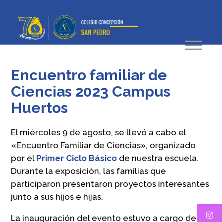
Encuentro familiar de
Ciencias 2023 Campus
Huertos
El miércoles 9 de agosto, se llevó a cabo el
«Encuentro Familiar de Ciencias», organizado
por el
Primer Ciclo Básico
de nuestra escuela.
Durante la exposición, las familias que
participaron presentaron proyectos interesantes
junto a sus hijos e hijas.
La inauguración del evento estuvo a cargo del