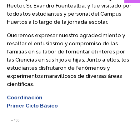
Rector, Sr. Evandro Fuentealba, y fue visitado por
todos los estudiantes y personal del Campus
Huertos a lo largo de la jornada escolar.
Queremos expresar nuestro agradecimiento y
resaltar el entusiasmo y compromiso de las
familias en su labor de fomentar el interés por
las Ciencias en sus hijos e hijas. Junto a ellos, los
estudiantes disfrutaron de fenómenos y
experimentos maravillosos de diversas áreas
científicas.
Coordinación
Primer Ciclo Básico
–
/
55