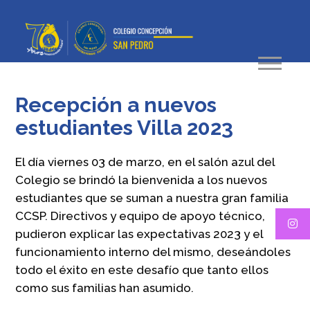
Recepción a nuevos
estudiantes Villa 2023
El día viernes 03 de marzo, en el salón azul del
Colegio se brindó la bienvenida a los nuevos
estudiantes que se suman a nuestra gran familia
CCSP. Directivos y equipo de apoyo técnico,
pudieron explicar las expectativas 2023 y el
funcionamiento interno del mismo, deseándoles
todo el éxito en este desafío que tanto ellos
como sus familias han asumido.