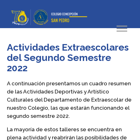
Actividades Extraescolares
del Segundo Semestre
2022
A continuación presentamos un cuadro resumen
de las Actividades Deportivas y Artístico
Culturales del Departamento de Extraescolar de
nuestro Colegio, las que estarán funcionando el
segundo semestre 2022.
La mayoría de estos talleres se encuentra en
plena actividad y reabrirán las posibilidades de