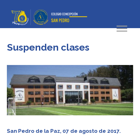
Suspenden clases
San Pedro de la Paz, 07 de agosto de 2017.