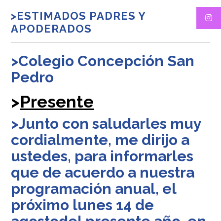
>ESTIMADOS PADRES Y
APODERADOS
>Colegio Concepción San
Pedro
>
Presente
>Junto con saludarles muy
cordialmente, me dirijo a
ustedes, para informarles
que de acuerdo a nuestra
programación anual, el
próximo lunes 14 de