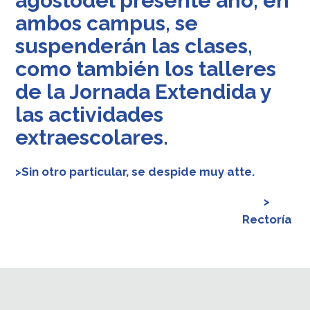
agostodel presente año, en
ambos campus, se
suspenderán las clases,
como también los talleres
de la Jornada Extendida y
las actividades
extraescolares.
>Sin otro particular, se despide muy atte.
>
Rectoría