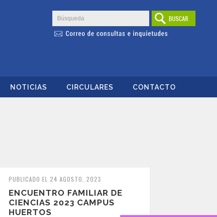
NOTICIAS
CIRCULARES
CONTACTO
PUBLICADO EL 24 AGOSTO, 2023
ENCUENTRO FAMILIAR DE
CIENCIAS 2023 CAMPUS
HUERTOS