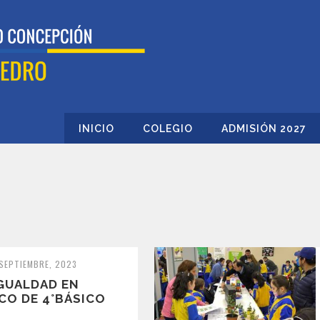
INICIO
COLEGIO
ADMISIÓN 2027
 SEPTIEMBRE, 2023
IGUALDAD EN
CO DE 4°BÁSICO