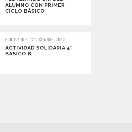
ALUMNO CON PRIMER
CICLO BÁSICO
PUBLICADO EL 12 DICIEMBRE, 2022
ACTIVIDAD SOLIDARIA 4°
BÁSICO B