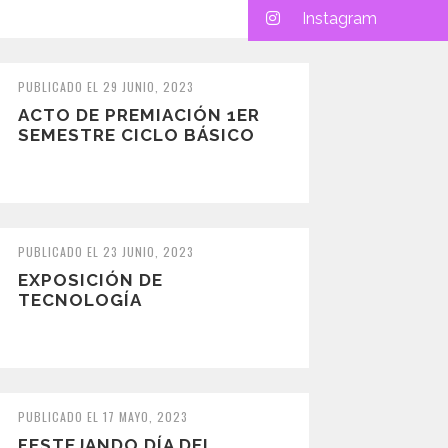
Instagram
PUBLICADO EL 29 JUNIO, 2023
ACTO DE PREMIACIÓN 1ER
SEMESTRE CICLO BÁSICO
PUBLICADO EL 23 JUNIO, 2023
EXPOSICIÓN DE
TECNOLOGÍA
PUBLICADO EL 17 MAYO, 2023
FESTEJANDO DÍA DEL