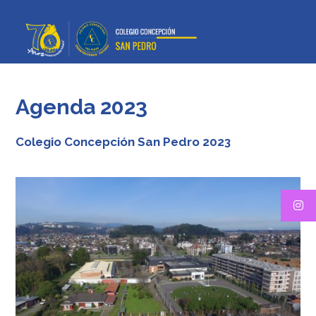
Agenda 2023
Colegio Concepción San Pedro 2023