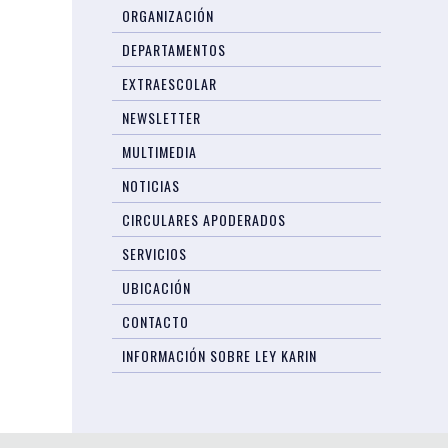
ORGANIZACIÓN
DEPARTAMENTOS
EXTRAESCOLAR
NEWSLETTER
MULTIMEDIA
NOTICIAS
CIRCULARES APODERADOS
SERVICIOS
UBICACIÓN
CONTACTO
INFORMACIÓN SOBRE LEY KARIN