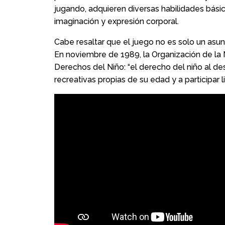
jugando, adquieren diversas habilidades bási
imaginación y expresión corporal.
Cabe resaltar que el juego no es solo un asu
En noviembre de 1989, la Organización de la
Derechos del Niño: “el derecho del niño al des
recreativas propias de su edad y a participar li