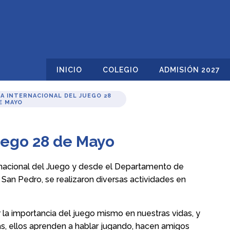
INICIO
COLEGIO
ADMISIÓN 2027
ÍA INTERNACIONAL DEL JUEGO 28
E MAYO
Juego 28 de Mayo
rnacional del Juego y desde el Departamento de
San Pedro, se realizaron diversas actividades en
 la importancia del juego mismo en nuestras vidas, y
as, ellos aprenden a hablar jugando, hacen amigos