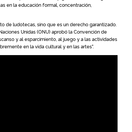
cas en la educación formal, concentración,
nto de ludotecas, sino que es un derecho garantizado.
 Naciones Unidas (ONU) aprobó la Convención de
canso y al esparcimiento, al juego y a las actividades
bremente en la vida cultural y en las artes”.