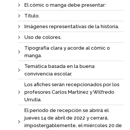
El cómic o manga debe presentar:
Título.
Imágenes representativas de la historia.
Uso de colores.
Tipografía clara y acorde al cómic o
manga.
Temática basada en la buena
convivencia escolar.
Los afiches serán recepcionados por los
profesores Carlos Martínez y Wilfredo
Urrutia.
El periodo de recepción se abrirá el
jueves 14 de abril de 2022 y cerrará,
impostergablemente, el miércoles 20 de