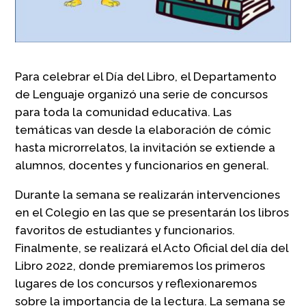
Para celebrar el Día del Libro, el Departamento
de Lenguaje organizó una serie de concursos
para toda la comunidad educativa. Las
temáticas van desde la elaboración de cómic
hasta microrrelatos, la invitación se extiende a
alumnos, docentes y funcionarios en general.
Durante la semana se realizarán intervenciones
en el Colegio en las que se presentarán los libros
favoritos de estudiantes y funcionarios.
Finalmente, se realizará el Acto Oficial del día del
Libro 2022, donde premiaremos los primeros
lugares de los concursos y reflexionaremos
sobre la importancia de la lectura. La semana se