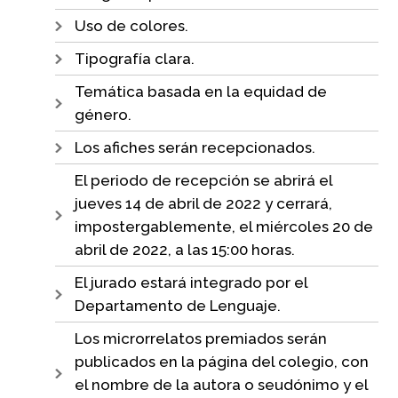
Uso de colores.
Tipografía clara.
Temática basada en la equidad de
género.
Los afiches serán recepcionados.
El periodo de recepción se abrirá el
jueves 14 de abril de 2022 y cerrará,
impostergablemente, el miércoles 20 de
abril de 2022, a las 15:00 horas.
El jurado estará integrado por el
Departamento de Lenguaje.
Los microrrelatos premiados serán
publicados en la página del colegio, con
el nombre de la autora o seudónimo y el