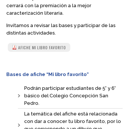
cerrará con la premiación a la mejor
caracterización literaria.
Invitamos a revisar las bases y participar de las
distintas actividades.
AFICHE MI LIBRO FAVORITO
Bases de afiche “Mi libro favorito”
Podrán participar estudiantes de 5° y 6°
básico del Colegio Concepción San
Pedro.
La temática del afiche está relacionada
con dar a conocer tu libro favorito, por lo
que corresponde a un dibujo que