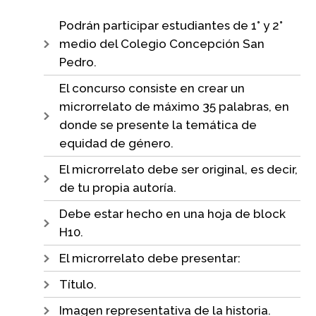
Podrán participar estudiantes de 1° y 2°
medio del Colegio Concepción San
Pedro.
El concurso consiste en crear un
microrrelato de máximo 35 palabras, en
donde se presente la temática de
equidad de género.
El microrrelato debe ser original, es decir,
de tu propia autoría.
Debe estar hecho en una hoja de block
H10.
El microrrelato debe presentar:
Título.
Imagen representativa de la historia.