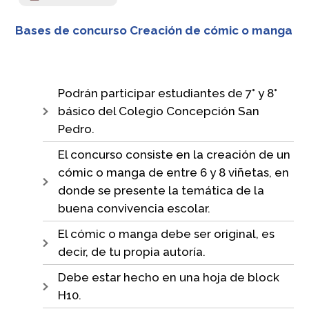
Bases de concurso Creación de cómic o manga
Podrán participar estudiantes de 7° y 8°
básico del Colegio Concepción San
Pedro.
El concurso consiste en la creación de un
cómic o manga de entre 6 y 8 viñetas, en
donde se presente la temática de la
buena convivencia escolar.
El cómic o manga debe ser original, es
decir, de tu propia autoría.
Debe estar hecho en una hoja de block
H10.