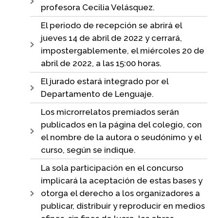
profesora Cecilia Velásquez.
El periodo de recepción se abrirá el
jueves 14 de abril de 2022 y cerrará,
impostergablemente, el miércoles 20 de
abril de 2022, a las 15:00 horas.
El jurado estará integrado por el
Departamento de Lenguaje.
Los microrrelatos premiados serán
publicados en la página del colegio, con
el nombre de la autora o seudónimo y el
curso, según se indique.
La sola participación en el concurso
implicará la aceptación de estas bases y
otorga el derecho a los organizadores a
publicar, distribuir y reproducir en medios