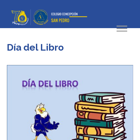
Día del Libro