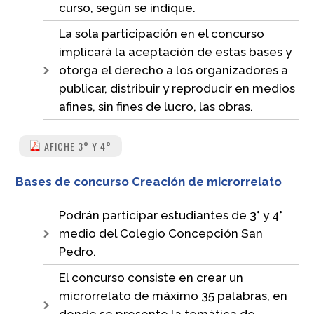
curso, según se indique.
La sola participación en el concurso
implicará la aceptación de estas bases y
otorga el derecho a los organizadores a
publicar, distribuir y reproducir en medios
afines, sin fines de lucro, las obras.
AFICHE 3° Y 4°
Bases de concurso Creación de microrrelato
Podrán participar estudiantes de 3° y 4°
medio del Colegio Concepción San
Pedro.
El concurso consiste en crear un
microrrelato de máximo 35 palabras, en