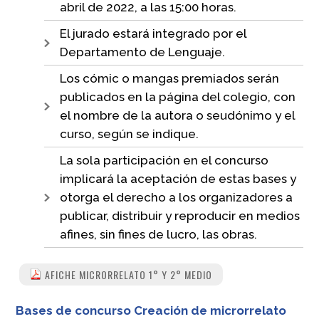
abril de 2022, a las 15:00 horas.
El jurado estará integrado por el
Departamento de Lenguaje.
Los cómic o mangas premiados serán
publicados en la página del colegio, con
el nombre de la autora o seudónimo y el
curso, según se indique.
La sola participación en el concurso
implicará la aceptación de estas bases y
otorga el derecho a los organizadores a
publicar, distribuir y reproducir en medios
afines, sin fines de lucro, las obras.
AFICHE MICRORRELATO 1° Y 2° MEDIO
Bases de concurso Creación de microrrelato