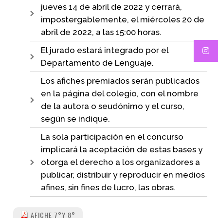
jueves 14 de abril de 2022 y cerrará,
impostergablemente, el miércoles 20 de
abril de 2022, a las 15:00 horas.
El jurado estará integrado por el
Departamento de Lenguaje.
Los afiches premiados serán publicados
en la página del colegio, con el nombre
de la autora o seudónimo y el curso,
según se indique.
La sola participación en el concurso
implicará la aceptación de estas bases y
otorga el derecho a los organizadores a
publicar, distribuir y reproducir en medios
afines, sin fines de lucro, las obras.
AFICHE 7°Y 8°