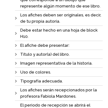
represente algún momento de ese libro.
Los afiches deben ser originales, es decir,
de tu propia autoría.
Debe estar hecho en una hoja de block
H10.
El afiche debe presentar:
Título y autor(a) del libro.
Imagen representativa de la historia.
Uso de colores.
Tipografía adecuada.
Los afiches serán recepcionados por la
profesora Fabiola Mardones.
El periodo de recepción se abrirá el