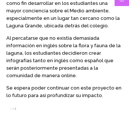
como fin desarrollar en los estudiantes una
mayor conciencia sobre el Medio ambiente,
especialmente en un lugar tan cercano como la
Laguna Grande, ubicada detrás del colegio.
Al percatarse que no existía demasiada
información en inglés sobre la flora y fauna de la
laguna, los estudiantes decidieron crear
infografías tanto en inglés como español que
serán posteriormente presentadas a la
comunidad de manera online.
Se espera poder continuar con este proyecto en
lo futuro para así profundizar su impacto.
–
/
4