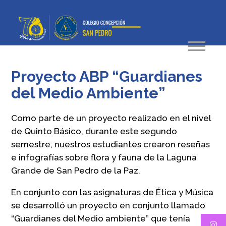
Proyecto ABP “Guardianes
del Medio Ambiente”
Como parte de un proyecto realizado en el nivel
de Quinto Básico, durante este segundo
semestre, nuestros estudiantes crearon reseñas
e infografías sobre flora y fauna de la Laguna
Grande de San Pedro de la Paz.
En conjunto con las asignaturas de Ética y Música
se desarrolló un proyecto en conjunto llamado
“Guardianes del Medio ambiente” que tenía