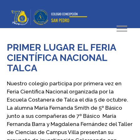
PRIMER LUGAR EL FERIA
CIENTÍFICA NACIONAL
TALCA
Nuestro colegio participa por primera vez en
Feria Científica Nacional organizada por la
Escuela Costanera de Talca el día 5 de octubre.
La alumna María Fernanda Smith de 5º Básico
junto a sus compañeras de 7º Básico María
Fernanda Barra y Magdalena Fernández del Taller
de Ciencias de Campus Villa presentan su