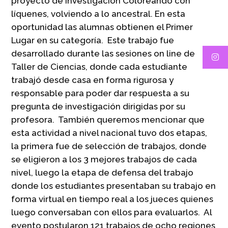
proyecto de investigación Coloreando con
líquenes, volviendo a lo ancestral. En esta
oportunidad las alumnas obtienen el Primer
Lugar en su categoría. Este trabajo fue
desarrollado durante las sesiones on line de
Taller de Ciencias, donde cada estudiante
trabajó desde casa en forma rigurosa y
responsable para poder dar respuesta a su
pregunta de investigación dirigidas por su
profesora. También queremos mencionar que
esta actividad a nivel nacional tuvo dos etapas,
la primera fue de selección de trabajos, donde
se eligieron a los 3 mejores trabajos de cada
nivel, luego la etapa de defensa del trabajo
donde los estudiantes presentaban su trabajo en
forma virtual en tiempo real a los jueces quienes
luego conversaban con ellos para evaluarlos. Al
evento postularon 121 trabajos de ocho regiones