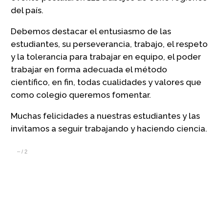
del país.
Debemos destacar el entusiasmo de las
estudiantes, su perseverancia, trabajo, el respeto
y la tolerancia para trabajar en equipo, el poder
trabajar en forma adecuada el método
científico, en fin, todas cualidades y valores que
como colegio queremos fomentar.
Muchas felicidades a nuestras estudiantes y las
invitamos a seguir trabajando y haciendo ciencia.
–
/
2