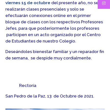
viernes 15 de octubre
del presente año
,
no se
realizarán clases presenciales y solo se
efectuarán conexiones online en el primer
bloque de clases con los respectivos Profesores
Jefes, para que posteriormente los profesores
participen en un acto organizado por el Centro
de Estudiantes de nuestro Colegio.
Deseándoles bienestar familiar y un reparador fin
de semana, se despide muy cordialmente.
Rectoría
San Pedro de la Paz, 13 de Octubre de 2021.