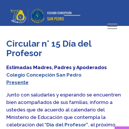
Circular n° 15 Día del
Profesor
Estimadas Madres, Padres y Apoderados
Colegio Concepción San Pedro
Presente
Junto con saludarles y esperando se encuentren
bien acompañados de sus familias, informo a
ustedes que de acuerdo al calendario del
Ministerio de Educación que contempla la
celebración del “
Día del Profesor”
, el próximo