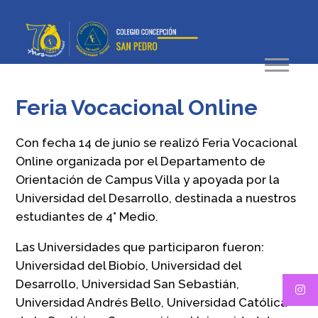
Feria Vocacional Online
Con fecha 14 de junio se realizó Feria Vocacional
Online organizada por el Departamento de
Orientación de Campus Villa y apoyada por la
Universidad del Desarrollo, destinada a nuestros
estudiantes de 4° Medio.
Las Universidades que participaron fueron:
Universidad del Biobío, Universidad del
Desarrollo, Universidad San Sebastián,
Universidad Andrés Bello, Universidad Católica