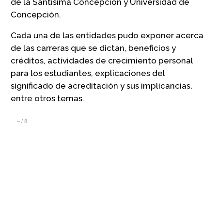
de la Santísima Concepción y Universidad de
Concepción.
Cada una de las entidades pudo exponer acerca
de las carreras que se dictan, beneficios y
créditos, actividades de crecimiento personal
para los estudiantes, explicaciones del
significado de acreditación y sus implicancias,
entre otros temas.
–
/
8