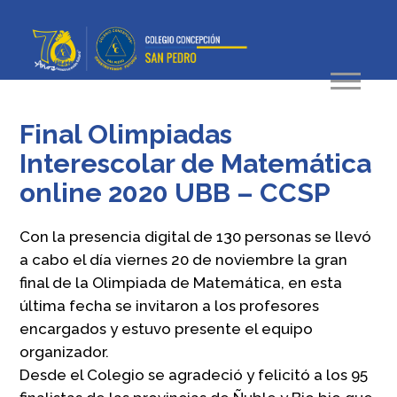
Final Olimpiadas
Interescolar de Matemática
online 2020 UBB – CCSP
Con la presencia digital de 130 personas se llevó
a cabo el día viernes 20 de noviembre la gran
final de la Olimpiada de Matemática, en esta
última fecha se invitaron a los profesores
encargados y estuvo presente el equipo
organizador.
Desde el Colegio se agradeció y felicitó a los 95