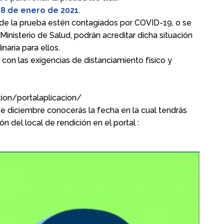
-8 de enero de 2021
.
de la prueba estén contagiados por COVID-19, o se
inisterio de Salud, podrán acreditar dicha situación
naria para ellos.
con las exigencias de distanciamiento físico y
ion/portalaplicacion/
e diciembre conocerás la fecha en la cual tendrás
n del local de rendición en el portal :