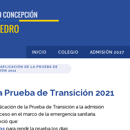
INICIO
COLEGIO
ADMISIÓN 2027
 APLICACIÓN DE LA PRUEBA DE
IÓN 2021
a Prueba de Transición 2021
icación de la Prueba de Transición a la admisión
oceso en el marco de la emergencia sanitaria.
ció que:
os
para rendir la prueba los días.