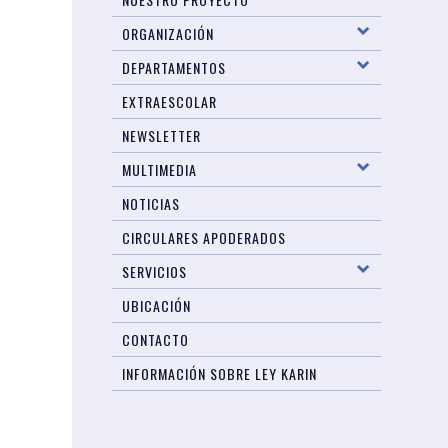
ORGANIZACIÓN
DEPARTAMENTOS
EXTRAESCOLAR
NEWSLETTER
MULTIMEDIA
NOTICIAS
CIRCULARES APODERADOS
SERVICIOS
UBICACIÓN
CONTACTO
INFORMACIÓN SOBRE LEY KARIN