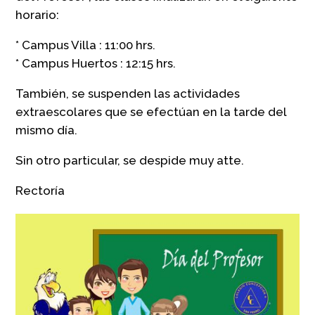
horario:
* Campus Villa : 11:00 hrs.
* Campus Huertos : 12:15 hrs.
También, se suspenden las actividades
extraescolares que se efectúan en la tarde del
mismo día.
Sin otro particular, se despide muy atte.
Rectoría