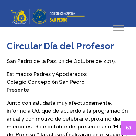
Circular Día del Profesor
San Pedro de la Paz, 09 de Octubre de 2019.
Estimados Padres y Apoderados
Colegio Concepción San Pedro
Presente
Junto con saludarle muy afectuosamente,
informo a Ud. que de acuerdo a la programación
anual y con motivo de celebrar el próximo día
miércoles 16 de octubre del presente año “El Día
del Profesor”, las clases finalizarán en el siguiente