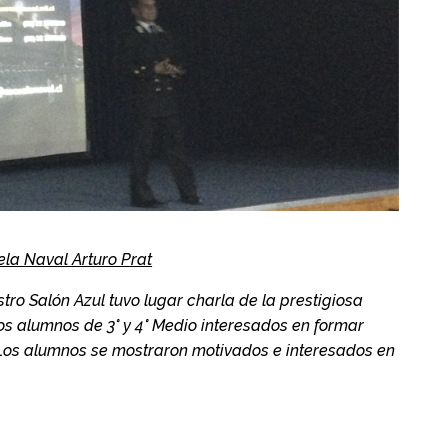
ela Naval Arturo Prat
estro Salón Azul tuvo lugar charla de la prestigiosa
os alumnos de 3° y 4° Medio interesados en formar
Los alumnos se mostraron motivados e interesados en