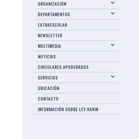
ORGANIZACIÓN
DEPARTAMENTOS
EXTRAESCOLAR
NEWSLETTER
MULTIMEDIA
NOTICIAS
CIRCULARES APODERADOS
SERVICIOS
UBICACIÓN
CONTACTO
INFORMACIÓN SOBRE LEY KARIN