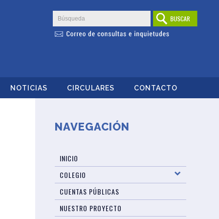
NOTICIAS
CIRCULARES
CONTACTO
NAVEGACIÓN
INICIO
COLEGIO
CUENTAS PÚBLICAS
NUESTRO PROYECTO