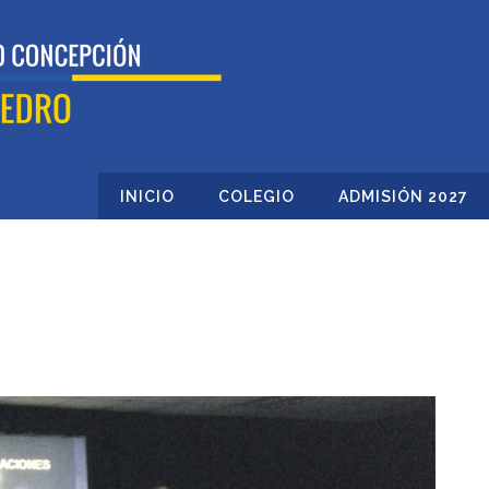
INICIO
COLEGIO
ADMISIÓN 2027