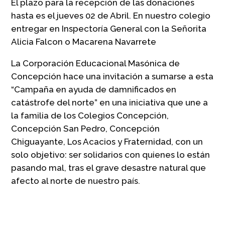
El plazo para la recepción de las donaciones
hasta es el jueves 02 de Abril. En nuestro colegio
entregar en Inspectoría General con la Señorita
Alicia Falcon o Macarena Navarrete
La Corporación Educacional Masónica de
Concepción hace una invitación a sumarse a esta
“Campaña en ayuda de damnificados en
catástrofe del norte” en una iniciativa que une a
la familia de los Colegios Concepción,
Concepción San Pedro, Concepción
Chiguayante, Los Acacios y Fraternidad, con un
solo objetivo: ser solidarios con quienes lo están
pasando mal, tras el grave desastre natural que
afecto al norte de nuestro país.