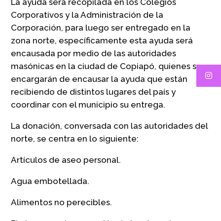
La ayuda será recopilada en los Colegios
Corporativos y la Administración de la
Corporación, para luego ser entregado en la
zona norte, específicamente esta ayuda será
encausada por medio de las autoridades
masónicas en la ciudad de Copiapó, quienes se
encargarán de encausar la ayuda que están
recibiendo de distintos lugares del país y
coordinar con el municipio su entrega.
La donación, conversada con las autoridades del
norte, se centra en lo siguiente:
Artículos de aseo personal.
Agua embotellada.
Alimentos no perecibles.