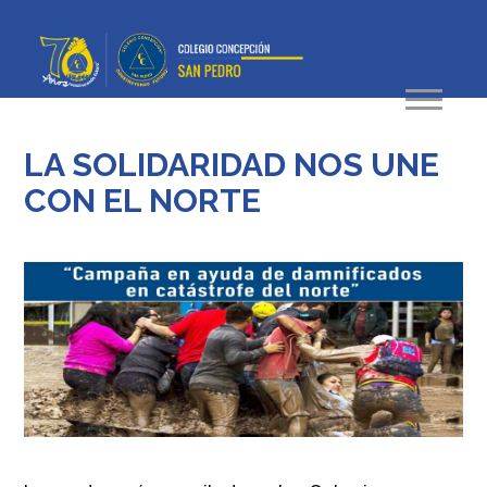
LA SOLIDARIDAD NOS UNE
CON EL NORTE