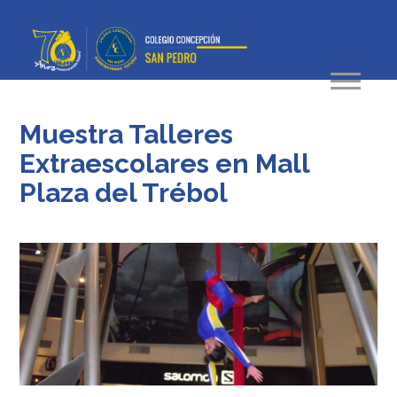
Muestra Talleres
Extraescolares en Mall
Plaza del Trébol