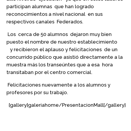
participan alumnas que han logrado
reconocimientos a nivel nacional en sus
respectivos canales Federados.
Los cerca de 50 alumnos dejaron muy bien
puesto el nombre de nuestro establecimiento
y recibieron el aplauso y felicitaciones de un
concurrido público que asistió directamente a la
muestra más los transeúntes que a esa hora
transitaban por el centro comercial.
Felicitaciones nuevamente a los alumnos y
profesores por su trabajo.
{gallery}galeriahome/PresentacionMall{/gallery}