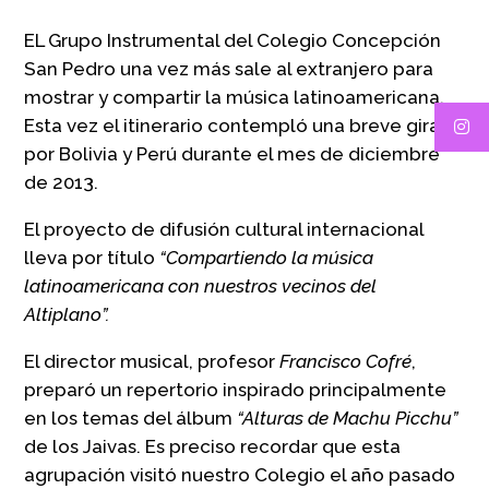
EL Grupo Instrumental del Colegio Concepción
San Pedro una vez más sale al extranjero para
mostrar y compartir la música latinoamericana.
Esta vez el itinerario contempló una breve gira
por Bolivia y Perú durante el mes de diciembre
de 2013.
El proyecto de difusión cultural internacional
lleva por título
“Compartiendo la música
latinoamericana con nuestros vecinos del
Altiplano”.
El director musical, profesor
Francisco Cofré
,
preparó un repertorio inspirado principalmente
en los temas del álbum
“Alturas de Machu Picchu”
de los Jaivas. Es preciso recordar que esta
agrupación visitó nuestro Colegio el año pasado