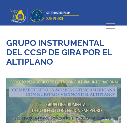
GRUPO INSTRUMENTAL
DEL CCSP DE GIRA POR EL
ALTIPLANO