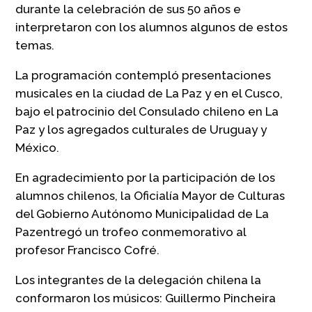
durante la celebración de sus 50 años e
interpretaron con los alumnos algunos de estos
temas.
La programación contempló presentaciones
musicales en la ciudad de La Paz y en el Cusco,
bajo el patrocinio del Consulado chileno en La
Paz y los agregados culturales de Uruguay y
México.
En agradecimiento por la participación de los
alumnos chilenos, la Oficialía Mayor de Culturas
del Gobierno Autónomo Municipalidad de La
Pazentregó un trofeo conmemorativo al
profesor Francisco Cofré.
Los integrantes de la delegación chilena la
conformaron los músicos: Guillermo Pincheira