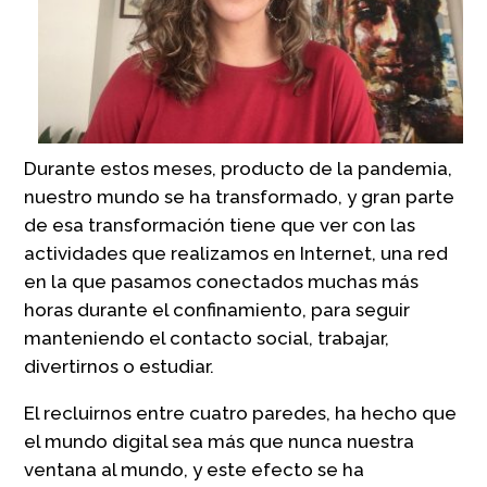
Durante estos meses, producto de la pandemia,
nuestro mundo se ha transformado, y gran parte
de esa transformación tiene que ver con las
actividades que realizamos en Internet, una red
en la que pasamos conectados muchas más
horas durante el confinamiento, para seguir
manteniendo el contacto social, trabajar,
divertirnos o estudiar.
El recluirnos entre cuatro paredes, ha hecho que
el mundo digital sea más que nunca nuestra
ventana al mundo, y este efecto se ha