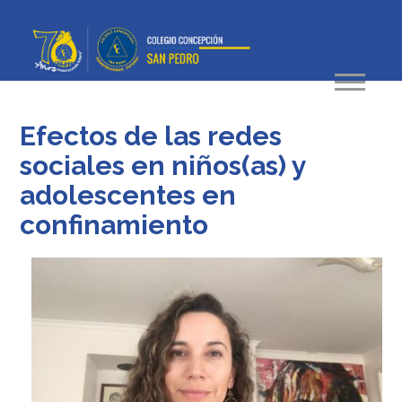
Efectos de las redes
sociales en niños(as) y
adolescentes en
confinamiento