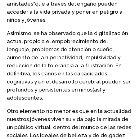
amistades”que a través del engaño pueden
acceder a la vida privada y poner en peligro a
niños y jóvenes.
Asimismo, se ha observado que la digitalización
actual propicia el empobrecimiento del
lenguaje, problemas de atención o sueño,
aumento de la hiperactividad, impulsividad y
reducción de la tolerancia a la frustración. En
definitiva, los daños en las capacidades
cognitivas y en el desarrollo cerebral pueden ser
profundos y persistentes en niños(as) y
adolescentes.
Otro elemento no menor es que en la actualidad
nuestros jóvenes viven su vida bajo la mirada de
un público virtual, dentro del mundo de las redes
sociales. Los ideales de belleza y de delgadez