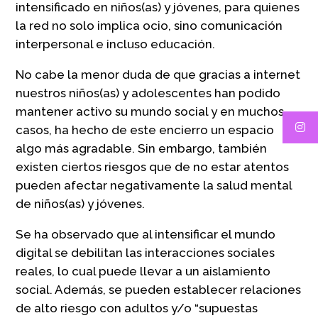
intensificado en niños(as) y jóvenes, para quienes
la red no solo implica ocio, sino comunicación
interpersonal e incluso educación.
No cabe la menor duda de que gracias a internet
nuestros niños(as) y adolescentes han podido
mantener activo su mundo social y en muchos
casos, ha hecho de este encierro un espacio
algo más agradable. Sin embargo, también
existen ciertos riesgos que de no estar atentos
pueden afectar negativamente la salud mental
de niños(as) y jóvenes.
Se ha observado que al intensificar el mundo
digital se debilitan las interacciones sociales
reales, lo cual puede llevar a un aislamiento
social. Además, se pueden establecer relaciones
de alto riesgo con adultos y/o “supuestas