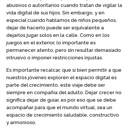
abusivos o autoritarios cuando tratan de vigilar la
vida digital de sus hijos. Sin embargo, y en
especial cuando hablamos de niños pequeños,
dejar de hacerlo puede ser equivalente a
dejarlos jugar solos en la calle. Como en los
juegos en el exterior, lo importante es
permanecer atento, pero sin resultar demasiado
intrusivo o imponer restricciones injustas.
Es importante recalcar, que si bien permitir a que
nuestros jóvenes exploren el espacio digital es
parte del crecimiento, este viaje debe ser
siempre en compañía del adulto. Dejar crecer no
significa dejar de guiar, es por eso que se debe
acompañar para que el mundo virtual, sea un
espacio de crecimiento saludable, constructivo
y armonioso.