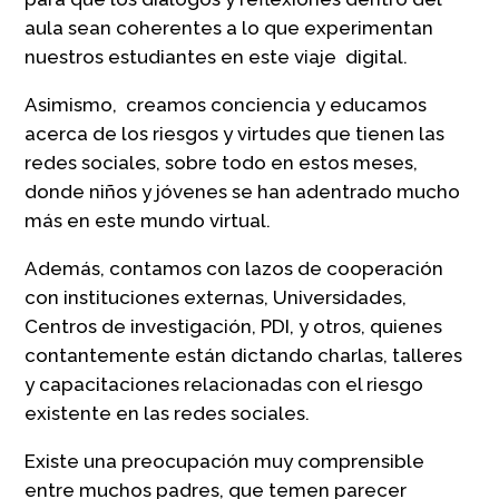
aula sean coherentes a lo que experimentan
nuestros estudiantes en este viaje digital.
Asimismo, creamos conciencia y educamos
acerca de los riesgos y virtudes que tienen las
redes sociales, sobre todo en estos meses,
donde niños y jóvenes se han adentrado mucho
más en este mundo virtual.
Además, contamos con lazos de cooperación
con instituciones externas, Universidades,
Centros de investigación, PDI, y otros, quienes
contantemente están dictando charlas, talleres
y capacitaciones relacionadas con el riesgo
existente en las redes sociales.
Existe una preocupación muy comprensible
entre muchos padres, que temen parecer